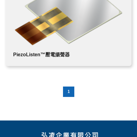
PEEK FILMS
FERROFLUID
MAGNETIC BEADS
PiezoListen™壓電揚聲器
1