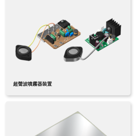
變壓器
鐵氧體磁鐵
TDK-LAMBDA
FMI PUMPS
FOT PUMPS
MVV GEAR PUMPS
超聲波噴霧器裝置
FLUIMAC PUMPS
LEAK TESTER/eVMP
PEN/PET FILMS