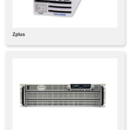
現貨庫存
FMI PUMPS
Zplus
FOT PUMPS
MVV GEAR PUMPS
FLUIMAC PUMPS
LEAK TESTER/eVMP
PEN/PET FILMS
PEEK FILMS