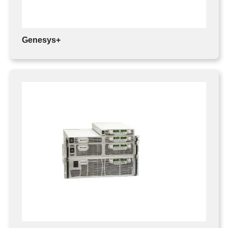
FERROFLUID
Genesys+
MAGNETIC BEADS