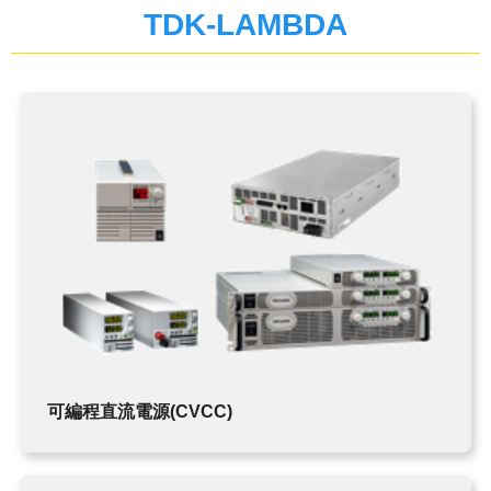
TDK
TDK-LAMBDA
蜂鳴器
電子負載
MAGNETIC BEADS
鐵氧體磁心
現貨庫存
TDK-LAMBDA
變壓器
可編程直流電源(CVCC)
鐵氧體磁鐵
高壓電源
EMC濾波器
簡易恆流控制電源
AC-DC雙/多輸出電源
AC-DC單輸出電源
導軌電源
DC-DC電源
可編程直流電源(CVCC)
DC-DC雙向轉換器
電子負載