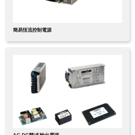
簡易恆流控制電源