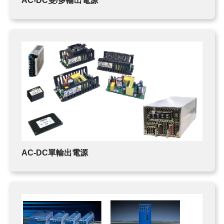
AC-DC雙/多輸出電源
AC-DC單輸出電源