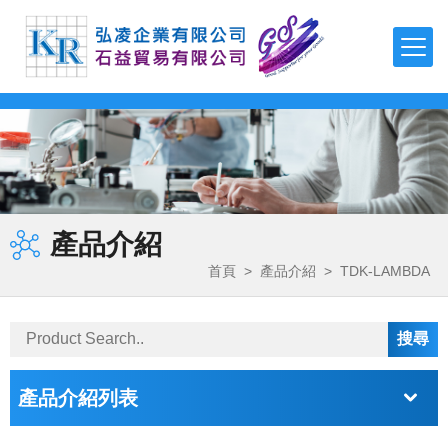
TDK
TEONEX Q51
APTIV 1000 Series
µPOL™嵌入式DC-DC轉換器
可編程直流電源(CVCC)
泵頭
磁力驅動齒輪泵
聚氨酯-製程應用
FDA 等級氣動隔膜泵
多功能測漏儀
磁性流體
羧基磁珠
TDK-LAMBDA
TEONEX Q83
APTIV 2000 Series
吸波材 / 磁性片
高壓電源
泵頭驅動模組
旋轉葉片泵
製程計量
氣動雙隔膜泵浦
電子調控計量泵浦
二氧化矽磁珠
最新消息
FMI PUMPS
APTIV 2100 Series
透明導電薄膜
EMC濾波器
高精度計量系統
磁力驅動旋轉葉片泵
化學應用
鏈親和素磁珠
公司簡介
FOT PUMPS
電容器
簡易恆流控制電源
OEM 泵/ 雙步進泵
計量控制系統
超微量加工泵浦
氨基磁珠
產品介紹
產品介紹
MVV GEAR PUMPS
電感器
AC-DC雙/多輸出電源
控制器 / 馬達控制板
磁力驅動齒輪泵馬達裝置
熱熔膠–雙出口端
首頁
>
產品介紹
>
TDK-LAMBDA
FLUIMAC PUMPS
檔案下載
EMC對策產品
AC-DC單輸出電源
特殊泵浦 / 點滴器
電磁閥泵
丙烯酸（壓克力）解決方案
LEAK TESTER/eVMP
RF產品和模塊
導軌電源
周邊配件
系統泵
快速換色系統
詢價系統
PEN/PET FILMS
電壓/過熱保護器件
DC-DC電源
產品介紹列表
PEEK FILMS
聯絡我們
壓電元件
DC-DC雙向轉換器
FERROFLUID