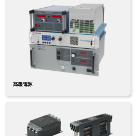
現貨庫存
FMI PUMPS
FOT PUMPS
MVV GEAR PUMPS
FLUIMAC PUMPS
高壓電源
LEAK TESTER/eVMP
PEN/PET FILMS
PEEK FILMS