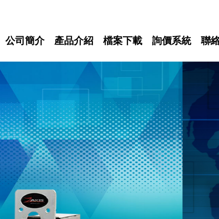
公司簡介
產品介紹
檔案下載
詢價系統
聯