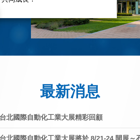
最新消息
24 台北國際自動化工業大展精彩回顧
4 台北國際自動化工業大展將於 8/21-24 開展～石