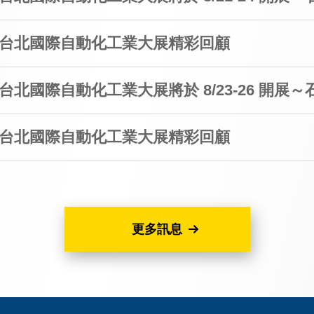
23 台北國際自動化工業大展精彩回顧
3 台北國際自動化工業大展將於 8/23-26 開展～
22 台北國際自動化工業大展精彩回顧
更多訊息