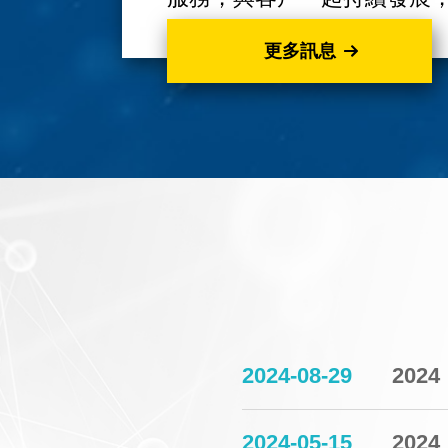
更多訊息
2024-08-29
20
2024-05-15
202