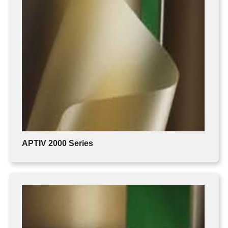
APTIV 2000 Series