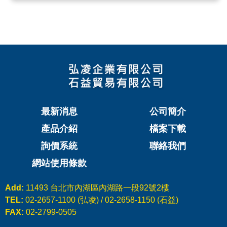
最新消息
公司簡介
產品介紹
檔案下載
詢價系統
聯絡我們
網站使用條款
Add:
11493 台北市內湖區內湖路一段92號2樓
TEL:
02-2657-1100 (弘凌) / 02-2658-1150 (石益)
FAX:
02-2799-0505