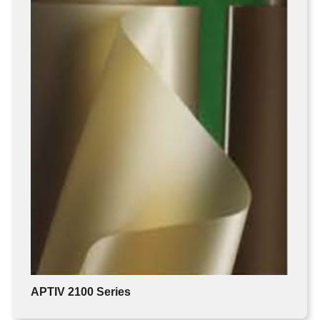
APTIV 2100 Series