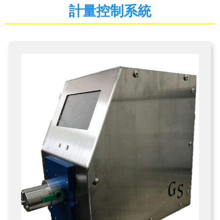
TDK
計量控制系統
蜂鳴器
電子負載
MAGNETIC BEADS
鐵氧體磁心
現貨庫存
TDK-LAMBDA
變壓器
FMI PUMPS
鐵氧體磁鐵
FOT PUMPS
磁力驅動齒輪泵
旋轉葉片泵
磁力驅動旋轉葉片泵
計量控制系統
磁力驅動齒輪泵馬達裝置
電磁閥泵
系統泵