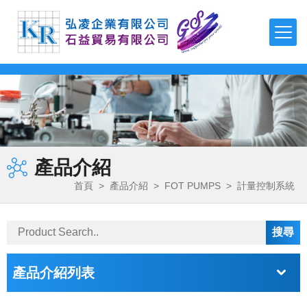
TDK
TEONEX Q51
APTIV 1000 Series
µPOL™嵌入式DC-DC轉換器
可編程直流電源(CVCC)
泵頭
磁力驅動齒輪泵
聚氨酯-製程應用
FDA 等級氣動隔膜泵
多功能測漏儀
磁性流體
羧基磁珠
TDK-LAMBDA
TEONEX Q83
APTIV 2000 Series
吸波材 / 磁性片
高壓電源
泵頭驅動模組
旋轉葉片泵
製程計量
氣動雙隔膜泵浦
電子調控計量泵浦
二氧化矽磁珠
最新消息
FMI PUMPS
APTIV 2100 Series
透明導電薄膜
EMC濾波器
高精度計量系統
磁力驅動旋轉葉片泵
化學應用
鏈親和素磁珠
公司簡介
FOT PUMPS
電容器
簡易恆流控制電源
OEM 泵/ 雙步進泵
計量控制系統
超微量加工泵浦
氨基磁珠
產品介紹
產品介紹
MVV GEAR PUMPS
電感器
AC-DC雙/多輸出電源
控制器 / 馬達控制板
磁力驅動齒輪泵馬達裝置
熱熔膠–雙出口端
首頁
>
產品介紹
>
FOT PUMPS
>
計量控制系統
FLUIMAC PUMPS
檔案下載
EMC對策產品
AC-DC單輸出電源
特殊泵浦 / 點滴器
電磁閥泵
丙烯酸（壓克力）解決方案
LEAK TESTER/eVMP
RF產品和模塊
導軌電源
周邊配件
系統泵
快速換色系統
詢價系統
PEN/PET FILMS
電壓/過熱保護器件
DC-DC電源
產品介紹列表
PEEK FILMS
聯絡我們
壓電元件
DC-DC雙向轉換器
FERROFLUID