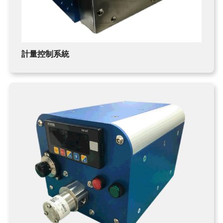
MVV GEAR PUMPS
FLUIMAC PUMPS
計量控制系統
LEAK TESTER/eVMP
PEN/PET FILMS
PEEK FILMS
FERROFLUID
MAGNETIC BEADS