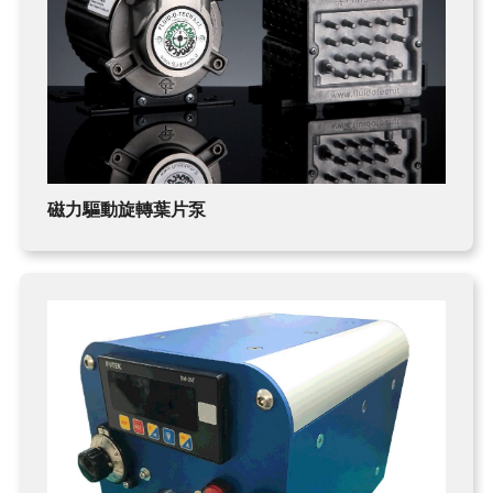
磁力驅動旋轉葉片泵