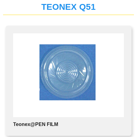
TDK
TEONEX Q51
蜂鳴器
電子負載
MAGNETIC BEADS
鐵氧體磁心
現貨庫存
TDK-LAMBDA
變壓器
FMI PUMPS
鐵氧體磁鐵
FOT PUMPS
MVV GEAR PUMPS
FLUIMAC PUMPS
LEAK TESTER/eVMP
Teonex@PEN FILM
PEN/PET FILMS