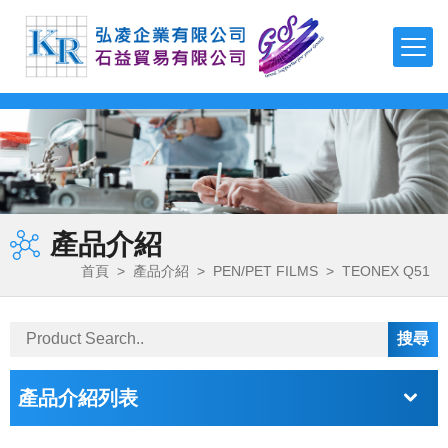
TDK
TEONEX Q51
APTIV 1000 Series
µPOL™嵌入式DC-DC轉換器
可編程直流電源(CVCC)
泵頭
磁力驅動齒輪泵
聚氨酯-製程應用
FDA 等級氣動隔膜泵
多功能測漏儀
磁性流體
羧基磁珠
TDK-LAMBDA
TEONEX Q83
APTIV 2000 Series
吸波材 / 磁性片
高壓電源
泵頭驅動模組
旋轉葉片泵
製程計量
氣動雙隔膜泵浦
電子調控計量泵浦
二氧化矽磁珠
最新消息
FMI PUMPS
APTIV 2100 Series
透明導電薄膜
EMC濾波器
高精度計量系統
磁力驅動旋轉葉片泵
化學應用
鏈親和素磁珠
公司簡介
FOT PUMPS
電容器
簡易恆流控制電源
OEM 泵/ 雙步進泵
計量控制系統
超微量加工泵浦
氨基磁珠
產品介紹
產品介紹
MVV GEAR PUMPS
電感器
AC-DC雙/多輸出電源
控制器 / 馬達控制板
磁力驅動齒輪泵馬達裝置
熱熔膠–雙出口端
首頁
>
產品介紹
>
PEN/PET FILMS
>
TEONEX Q51
FLUIMAC PUMPS
檔案下載
EMC對策產品
AC-DC單輸出電源
特殊泵浦 / 點滴器
電磁閥泵
丙烯酸（壓克力）解決方案
LEAK TESTER/eVMP
RF產品和模塊
導軌電源
周邊配件
系統泵
快速換色系統
詢價系統
PEN/PET FILMS
電壓/過熱保護器件
DC-DC電源
產品介紹列表
PEEK FILMS
聯絡我們
壓電元件
DC-DC雙向轉換器
FERROFLUID