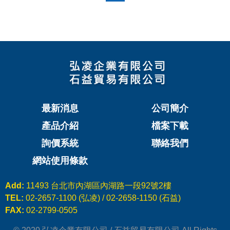
最新消息
公司簡介
產品介紹
檔案下載
詢價系統
聯絡我們
網站使用條款
Add:
11493 台北市內湖區內湖路一段92號2樓
TEL:
02-2657-1100 (弘凌) / 02-2658-1150 (石益)
FAX:
02-2799-0505