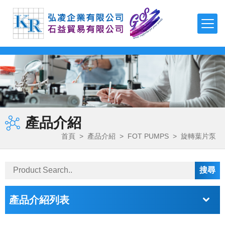
TDK
TEONEX Q51
APTIV 1000 Series
µPOL™嵌入式DC-DC轉換器
可編程直流電源(CVCC)
泵頭
磁力驅動齒輪泵
聚氨酯-製程應用
FDA 等級氣動隔膜泵
多功能測漏儀
磁性流體
羧基磁珠
TDK-LAMBDA
TEONEX Q83
APTIV 2000 Series
吸波材 / 磁性片
高壓電源
泵頭驅動模組
旋轉葉片泵
製程計量
氣動雙隔膜泵浦
電子調控計量泵浦
二氧化矽磁珠
最新消息
FMI PUMPS
APTIV 2100 Series
透明導電薄膜
EMC濾波器
高精度計量系統
磁力驅動旋轉葉片泵
化學應用
鏈親和素磁珠
公司簡介
FOT PUMPS
電容器
簡易恆流控制電源
OEM 泵/ 雙步進泵
計量控制系統
超微量加工泵浦
氨基磁珠
產品介紹
產品介紹
MVV GEAR PUMPS
電感器
AC-DC雙/多輸出電源
控制器 / 馬達控制板
磁力驅動齒輪泵馬達裝置
熱熔膠–雙出口端
首頁
>
產品介紹
>
FOT PUMPS
>
旋轉葉片泵
FLUIMAC PUMPS
檔案下載
EMC對策產品
AC-DC單輸出電源
特殊泵浦 / 點滴器
電磁閥泵
丙烯酸（壓克力）解決方案
LEAK TESTER/eVMP
RF產品和模塊
導軌電源
周邊配件
系統泵
快速換色系統
詢價系統
PEN/PET FILMS
電壓/過熱保護器件
DC-DC電源
產品介紹列表
PEEK FILMS
聯絡我們
壓電元件
DC-DC雙向轉換器
FERROFLUID