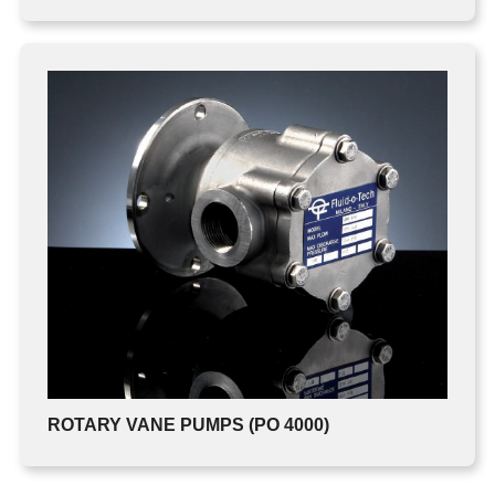
MVV GEAR PUMPS
FLUIMAC PUMPS
LEAK TESTER/eVMP
PEN/PET FILMS
PEEK FILMS
FERROFLUID
ROTARY VANE PUMPS (PO 4000)
MAGNETIC BEADS