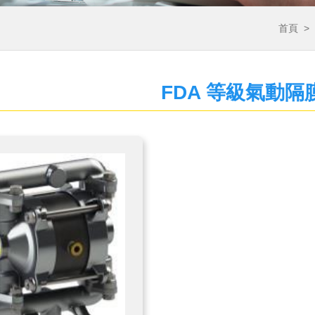
首頁
>
FDA 等級氣動隔