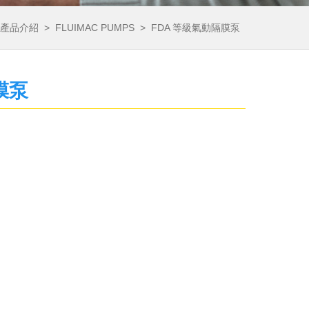
產品介紹
>
FLUIMAC PUMPS
>
FDA 等級氣動隔膜泵
膜泵