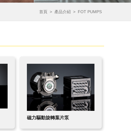
首頁
>
產品介紹
>
FOT PUMPS
磁力驅動旋轉葉片泵