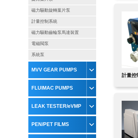
磁力驅動旋轉葉片泵
計量控制系統
磁力驅動齒輪泵馬達裝置
電磁閥泵
系統泵
MVV GEAR PUMPS
計量控
FLUIMAC PUMPS
LEAK TESTER/eVMP
PEN/PET FILMS