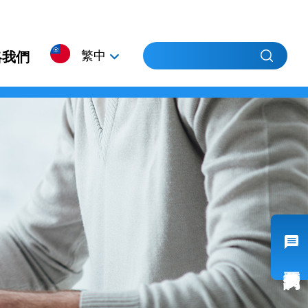
繁中
絡我們
簡中
EN