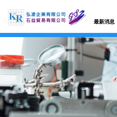
最新消息
TDK
TEONEX Q51
APTIV 1000 Series
µPOL™嵌入式DC-DC轉換器
可編程直流電源(CVCC)
泵頭
磁力驅動齒輪泵
聚氨酯-製程應用
FDA 等級氣動隔膜泵
多功能測漏儀
磁性流體
羧基磁珠
TDK-LAMBDA
TEONEX Q83
APTIV 2000 Series
吸波材 / 磁性片
高壓電源
泵頭驅動模組
旋轉葉片泵
製程計量
氣動雙隔膜泵浦
電子調控計量泵浦
二氧化矽磁珠
最新消息
FMI PUMPS
APTIV 2100 Series
透明導電薄膜
EMC濾波器
高精度計量系統
磁力驅動旋轉葉片泵
化學應用
鏈親和素磁珠
公司簡介
FOT PUMPS
電容器
簡易恆流控制電源
OEM 泵/ 雙步進泵
計量控制系統
超微量加工泵浦
氨基磁珠
產品介紹
MVV GEAR PUMPS
電感器
AC-DC雙/多輸出電源
控制器 / 馬達控制板
磁力驅動齒輪泵馬達裝置
熱熔膠–雙出口端
FLUIMAC PUMPS
檔案下載
EMC對策產品
AC-DC單輸出電源
特殊泵浦 / 點滴器
電磁閥泵
丙烯酸（壓克力）解決方案
LEAK TESTER/eVMP
RF產品和模塊
導軌電源
周邊配件
系統泵
快速換色系統
詢價系統
PEN/PET FILMS
電壓/過熱保護器件
DC-DC電源
PEEK FILMS
聯絡我們
壓電元件
DC-DC雙向轉換器
FERROFLUID