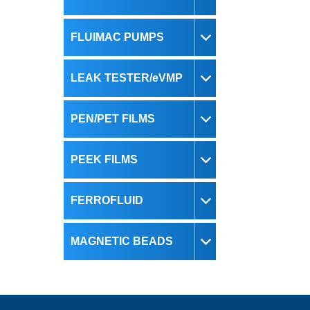
FLUIMAC PUMPS
LEAK TESTER/eVMP
PEN/PET FILMS
PEEK FILMS
FERROFLUID
MAGNETIC BEADS