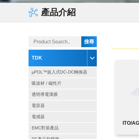
蜂鳴器
電子負載
MAGNETIC BEADS
產品介紹
鐵氧體磁心
現貨庫存
變壓器
鐵氧體磁鐵
TDK
µPOL™嵌入式DC-DC轉換器
吸波材 / 磁性片
透明導電薄膜
電容器
電感器
ITO/AG
EMC對策產品