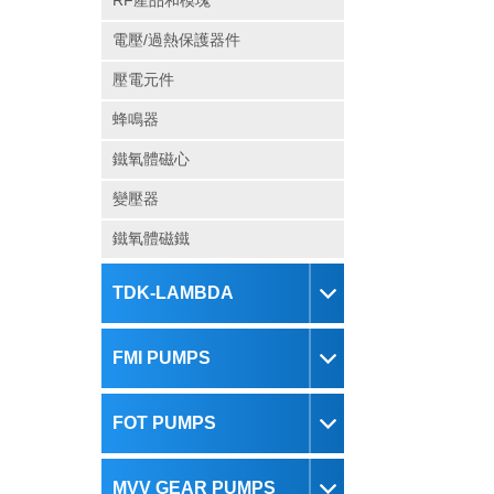
RF產品和模塊
電壓/過熱保護器件
壓電元件
蜂鳴器
鐵氧體磁心
變壓器
鐵氧體磁鐵
TDK-LAMBDA
FMI PUMPS
FOT PUMPS
MVV GEAR PUMPS