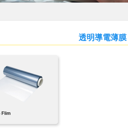
透明導電薄膜
 Flim