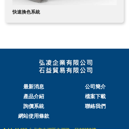
快速換色系統
最新消息
公司簡介
產品介紹
檔案下載
詢價系統
聯絡我們
網站使用條款