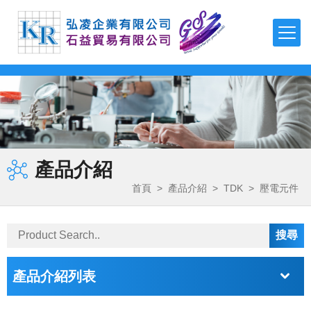
TDK
TEONEX Q51
APTIV 1000 Series
µPOL™嵌入式DC-DC轉換器
可編程直流電源(CVCC)
泵頭
磁力驅動齒輪泵
聚氨酯-製程應用
FDA 等級氣動隔膜泵
多功能測漏儀
磁性流體
羧基磁珠
TDK-LAMBDA
TEONEX Q83
APTIV 2000 Series
吸波材 / 磁性片
高壓電源
泵頭驅動模組
旋轉葉片泵
製程計量
氣動雙隔膜泵浦
電子調控計量泵浦
二氧化矽磁珠
最新消息
FMI PUMPS
APTIV 2100 Series
透明導電薄膜
EMC濾波器
高精度計量系統
磁力驅動旋轉葉片泵
化學應用
鏈親和素磁珠
公司簡介
FOT PUMPS
電容器
簡易恆流控制電源
OEM 泵/ 雙步進泵
計量控制系統
超微量加工泵浦
氨基磁珠
產品介紹
產品介紹
MVV GEAR PUMPS
電感器
AC-DC雙/多輸出電源
控制器 / 馬達控制板
磁力驅動齒輪泵馬達裝置
熱熔膠–雙出口端
首頁
>
產品介紹
>
TDK
>
壓電元件
FLUIMAC PUMPS
檔案下載
EMC對策產品
AC-DC單輸出電源
特殊泵浦 / 點滴器
電磁閥泵
丙烯酸（壓克力）解決方案
LEAK TESTER/eVMP
RF產品和模塊
導軌電源
周邊配件
系統泵
快速換色系統
詢價系統
PEN/PET FILMS
電壓/過熱保護器件
DC-DC電源
產品介紹列表
PEEK FILMS
聯絡我們
壓電元件
DC-DC雙向轉換器
FERROFLUID