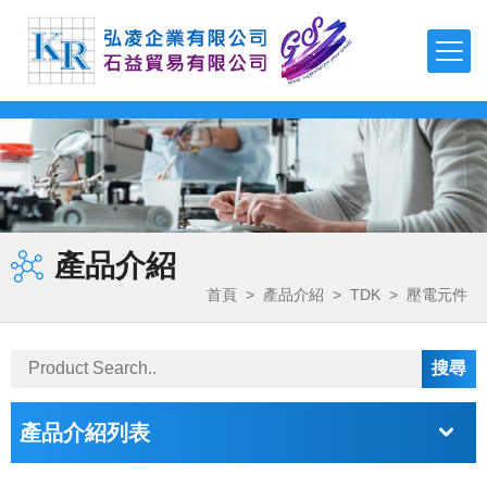
TDK
TEONEX Q51
APTIV 1000 Series
µPOL™嵌入式DC-DC轉換器
可編程直流電源(CVCC)
泵頭
磁力驅動齒輪泵
聚氨酯-製程應用
FDA 等級氣動隔膜泵
多功能測漏儀
磁性流體
羧基磁珠
TDK-LAMBDA
TEONEX Q83
APTIV 2000 Series
吸波材 / 磁性片
高壓電源
泵頭驅動模組
旋轉葉片泵
製程計量
氣動雙隔膜泵浦
電子調控計量泵浦
二氧化矽磁珠
最新消息
FMI PUMPS
APTIV 2100 Series
透明導電薄膜
EMC濾波器
高精度計量系統
磁力驅動旋轉葉片泵
化學應用
鏈親和素磁珠
公司簡介
FOT PUMPS
電容器
簡易恆流控制電源
OEM 泵/ 雙步進泵
計量控制系統
超微量加工泵浦
氨基磁珠
產品介紹
產品介紹
MVV GEAR PUMPS
電感器
AC-DC雙/多輸出電源
控制器 / 馬達控制板
磁力驅動齒輪泵馬達裝置
熱熔膠–雙出口端
首頁
>
產品介紹
>
TDK
>
壓電元件
FLUIMAC PUMPS
檔案下載
EMC對策產品
AC-DC單輸出電源
特殊泵浦 / 點滴器
電磁閥泵
丙烯酸（壓克力）解決方案
LEAK TESTER/eVMP
RF產品和模塊
導軌電源
周邊配件
系統泵
快速換色系統
詢價系統
PEN/PET FILMS
電壓/過熱保護器件
DC-DC電源
產品介紹列表
PEEK FILMS
聯絡我們
壓電元件
DC-DC雙向轉換器
FERROFLUID