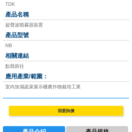
變壓器
TDK
鐵氧體磁鐵
產品名稱
超聲波噴霧器裝置
TDK-LAMBDA
產品型號
FMI PUMPS
NB
相關連結
FOT PUMPS
點我前往
應用產業/範圍：
MVV GEAR PUMPS
室內加濕蔬菜展示櫃農作物栽培工業
FLUIMAC PUMPS
LEAK TESTER/eVMP
PEN/PET FILMS
產品介紹
產品規格