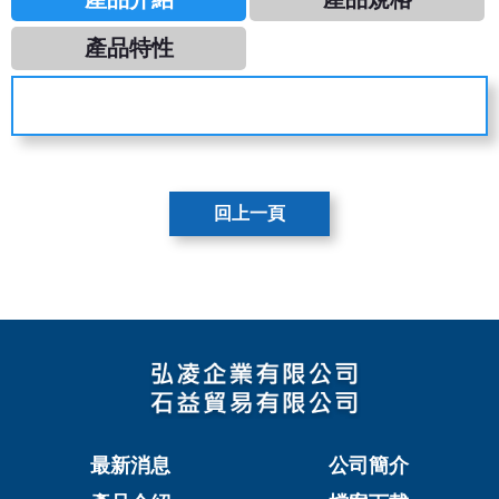
產品特性
PEEK FILMS
FERROFLUID
MAGNETIC BEADS
回上一頁
最新消息
公司簡介