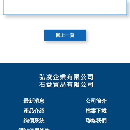
PEEK FILMS
FERROFLUID
回上一頁
MAGNETIC BEADS
最新消息
公司簡介
產品介紹
檔案下載
詢價系統
聯絡我們