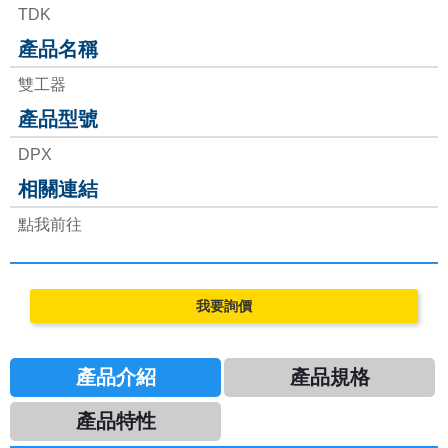
變壓器
TDK
鐵氧體磁鐵
產品名稱
雙工器
TDK-LAMBDA
產品型號
FMI PUMPS
DPX
相關連結
FOT PUMPS
點我前往
MVV GEAR PUMPS
FLUIMAC PUMPS
產品介紹
產品規格
LEAK TESTER/eVMP
產品特性
PEN/PET FILMS