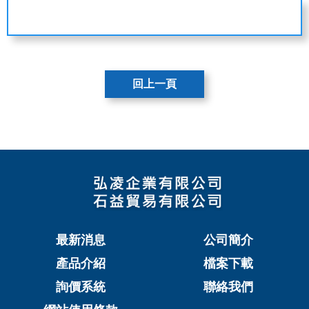
PEEK FILMS
FERROFLUID
回上一頁
MAGNETIC BEADS
最新消息
公司簡介
產品介紹
檔案下載
詢價系統
聯絡我們