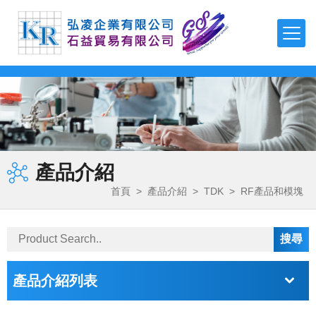
TDK
TEONEX Q51
APTIV 1000 Series
µPOL™嵌入式DC-DC轉換器
可編程直流電源(CVCC)
泵頭
磁力驅動齒輪泵
聚氨酯-製程應用
FDA 等級氣動隔膜泵
多功能測漏儀
磁性流體
羧基磁珠
TDK-LAMBDA
TEONEX Q83
APTIV 2000 Series
吸波材 / 磁性片
高壓電源
泵頭驅動模組
旋轉葉片泵
製程計量
氣動雙隔膜泵浦
電子調控計量泵浦
二氧化矽磁珠
最新消息
FMI PUMPS
APTIV 2100 Series
透明導電薄膜
EMC濾波器
高精度計量系統
磁力驅動旋轉葉片泵
化學應用
鏈親和素磁珠
公司簡介
FOT PUMPS
電容器
簡易恆流控制電源
OEM 泵/ 雙步進泵
計量控制系統
超微量加工泵浦
氨基磁珠
產品介紹
產品介紹
MVV GEAR PUMPS
電感器
AC-DC雙/多輸出電源
控制器 / 馬達控制板
磁力驅動齒輪泵馬達裝置
熱熔膠–雙出口端
首頁
>
產品介紹
>
TDK
>
RF產品和模塊
FLUIMAC PUMPS
檔案下載
EMC對策產品
AC-DC單輸出電源
特殊泵浦 / 點滴器
電磁閥泵
丙烯酸（壓克力）解決方案
LEAK TESTER/eVMP
RF產品和模塊
導軌電源
周邊配件
系統泵
快速換色系統
詢價系統
PEN/PET FILMS
電壓/過熱保護器件
DC-DC電源
產品介紹列表
PEEK FILMS
聯絡我們
壓電元件
DC-DC雙向轉換器
FERROFLUID