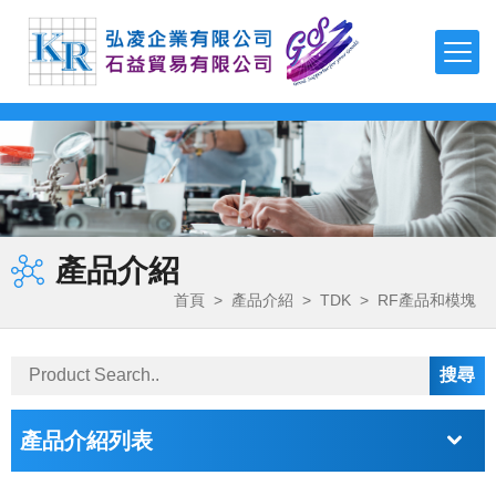
TDK
TEONEX Q51
APTIV 1000 Series
µPOL™嵌入式DC-DC轉換器
可編程直流電源(CVCC)
泵頭
磁力驅動齒輪泵
聚氨酯-製程應用
FDA 等級氣動隔膜泵
多功能測漏儀
磁性流體
羧基磁珠
TDK-LAMBDA
TEONEX Q83
APTIV 2000 Series
吸波材 / 磁性片
高壓電源
泵頭驅動模組
旋轉葉片泵
製程計量
氣動雙隔膜泵浦
電子調控計量泵浦
二氧化矽磁珠
最新消息
FMI PUMPS
APTIV 2100 Series
透明導電薄膜
EMC濾波器
高精度計量系統
磁力驅動旋轉葉片泵
化學應用
鏈親和素磁珠
公司簡介
FOT PUMPS
電容器
簡易恆流控制電源
OEM 泵/ 雙步進泵
計量控制系統
超微量加工泵浦
氨基磁珠
產品介紹
產品介紹
MVV GEAR PUMPS
電感器
AC-DC雙/多輸出電源
控制器 / 馬達控制板
磁力驅動齒輪泵馬達裝置
熱熔膠–雙出口端
首頁
>
產品介紹
>
TDK
>
RF產品和模塊
FLUIMAC PUMPS
檔案下載
EMC對策產品
AC-DC單輸出電源
特殊泵浦 / 點滴器
電磁閥泵
丙烯酸（壓克力）解決方案
LEAK TESTER/eVMP
RF產品和模塊
導軌電源
周邊配件
系統泵
快速換色系統
詢價系統
PEN/PET FILMS
電壓/過熱保護器件
DC-DC電源
產品介紹列表
PEEK FILMS
聯絡我們
壓電元件
DC-DC雙向轉換器
FERROFLUID