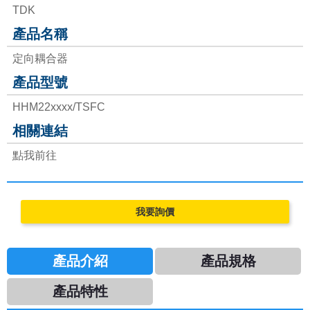
變壓器
TDK
鐵氧體磁鐵
產品名稱
定向耦合器
TDK-LAMBDA
產品型號
FMI PUMPS
HHM22xxxx/TSFC
相關連結
FOT PUMPS
點我前往
MVV GEAR PUMPS
FLUIMAC PUMPS
產品介紹
產品規格
LEAK TESTER/eVMP
產品特性
PEN/PET FILMS