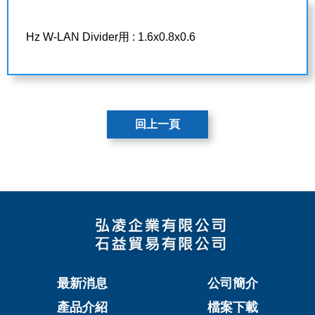
Hz W-LAN Divider用 : 1.6x0.8x0.6
PEEK FILMS
FERROFLUID
MAGNETIC BEADS
回上一頁
最新消息
公司簡介
產品介紹
檔案下載