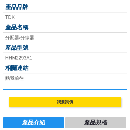
變壓器
產品品牌
鐵氧體磁鐵
TDK
TDK-LAMBDA
產品名稱
分配器/分線器
FMI PUMPS
產品型號
HHM2293A1
FOT PUMPS
相關連結
MVV GEAR PUMPS
點我前往
FLUIMAC PUMPS
LEAK TESTER/eVMP
產品介紹
產品規格
PEN/PET FILMS