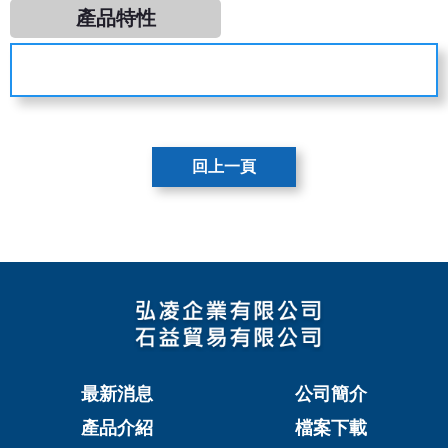
產品特性
PEEK FILMS
FERROFLUID
回上一頁
MAGNETIC BEADS
最新消息
公司簡介
產品介紹
檔案下載