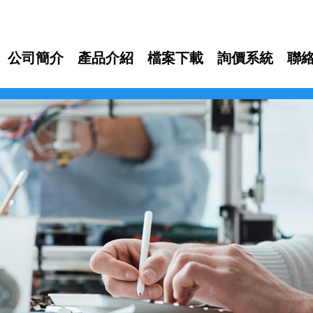
公司簡介
產品介紹
檔案下載
詢價系統
聯