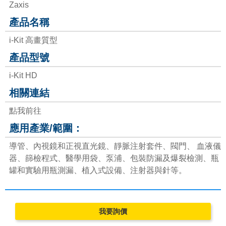
Zaxis
產品名稱
PEN/PET FILMS
i-Kit 高畫質型
PEEK FILMS
產品型號
i-Kit HD
FERROFLUID
相關連結
點我前往
MAGNETIC BEADS
應用產業/範圍：
導管、內視鏡和正視直光鏡、靜脈注射套件、閥門、 血液儀
器、篩檢程式、醫學用袋、泵浦、包裝防漏及爆裂檢測、瓶
罐和實驗用瓶測漏、植入式設備、注射器與針等。