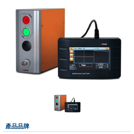
TDK
蜂鳴器
電子負載
MAGNETIC BEADS
鐵氧體磁心
現貨庫存
TDK-LAMBDA
變壓器
FMI PUMPS
鐵氧體磁鐵
FOT PUMPS
MVV GEAR PUMPS
FLUIMAC PUMPS
LEAK TESTER/eVMP
多功能測漏儀
產品品牌
電子調控計量泵浦