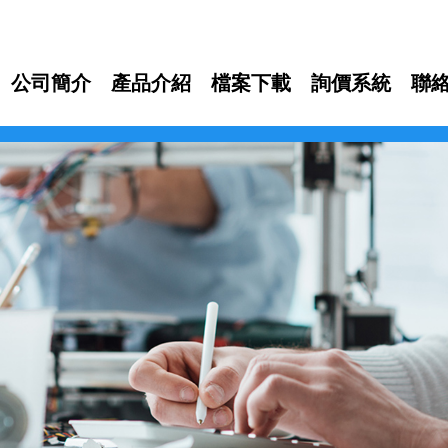
公司簡介
產品介紹
檔案下載
詢價系統
聯