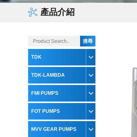
蜂鳴器
電子負載
MAGNETIC BEADS
產品介紹
鐵氧體磁心
現貨庫存
變壓器
鐵氧體磁鐵
TDK
TDK-LAMBDA
FMI PUMPS
FOT PUMPS
MVV GEAR PUMPS