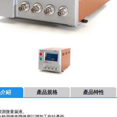
品介紹
產品規格
產品特性
夠偵測微量漏液。
多台檢測儀串聯使用以增加工作站產能。