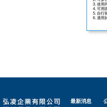
3.
使用
4. 可
5. 
6.
適用
最新消息