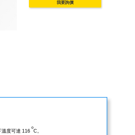
o
轉下溫度可達 116
C。