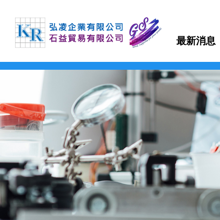
最新消息
TDK
TEONEX Q51
APTIV 1000 Series
µPOL™嵌入式DC-DC轉換器
可編程直流電源(CVCC)
泵頭
磁力驅動齒輪泵
聚氨酯-製程應用
FDA 等級氣動隔膜泵
多功能測漏儀
磁性流體
羧基磁珠
TDK-LAMBDA
TEONEX Q83
APTIV 2000 Series
吸波材 / 磁性片
高壓電源
泵頭驅動模組
旋轉葉片泵
製程計量
氣動雙隔膜泵浦
電子調控計量泵浦
二氧化矽磁珠
最新消息
FMI PUMPS
APTIV 2100 Series
透明導電薄膜
EMC濾波器
高精度計量系統
磁力驅動旋轉葉片泵
化學應用
鏈親和素磁珠
公司簡介
FOT PUMPS
電容器
簡易恆流控制電源
OEM 泵/ 雙步進泵
計量控制系統
超微量加工泵浦
氨基磁珠
產品介紹
MVV GEAR PUMPS
電感器
AC-DC雙/多輸出電源
控制器 / 馬達控制板
磁力驅動齒輪泵馬達裝置
熱熔膠–雙出口端
FLUIMAC PUMPS
檔案下載
EMC對策產品
AC-DC單輸出電源
特殊泵浦 / 點滴器
電磁閥泵
丙烯酸（壓克力）解決方案
LEAK TESTER/eVMP
RF產品和模塊
導軌電源
周邊配件
系統泵
快速換色系統
詢價系統
PEN/PET FILMS
電壓/過熱保護器件
DC-DC電源
PEEK FILMS
聯絡我們
壓電元件
DC-DC雙向轉換器
FERROFLUID