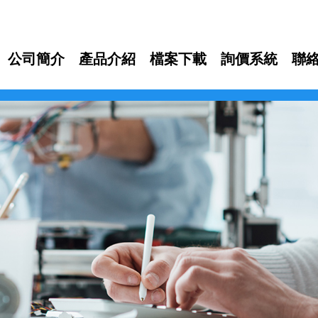
公司簡介
產品介紹
檔案下載
詢價系統
聯