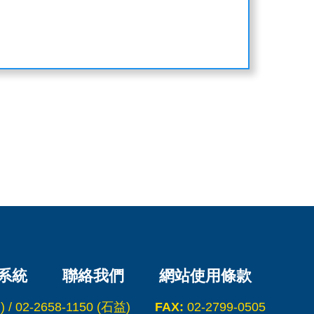
系統
聯絡我們
網站使用條款
 / 02-2658-1150 (石益)
FAX:
02-2799-0505