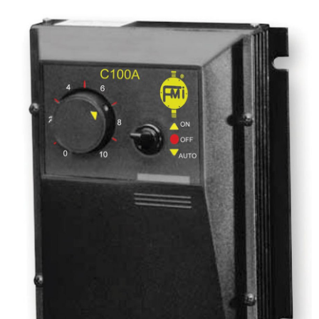
TDK
蜂鳴器
電子負載
MAGNETIC BEADS
鐵氧體磁心
現貨庫存
TDK-LAMBDA
變壓器
FMI PUMPS
鐵氧體磁鐵
泵頭
泵頭驅動模組
高精度計量系統
OEM 泵/ 雙步進泵
控制器 / 馬達控制板
特殊泵浦 / 點滴器
周邊配件
FOT PUMPS