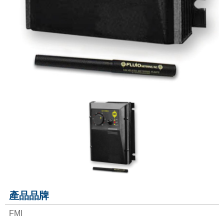
MVV GEAR PUMPS
FLUIMAC PUMPS
LEAK TESTER/eVMP
PEN/PET FILMS
PEEK FILMS
FERROFLUID
產品品牌
MAGNETIC BEADS
FMI