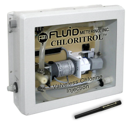
TDK
蜂鳴器
電子負載
MAGNETIC BEADS
鐵氧體磁心
現貨庫存
TDK-LAMBDA
變壓器
FMI PUMPS
鐵氧體磁鐵
泵頭
泵頭驅動模組
高精度計量系統
OEM 泵/ 雙步進泵
控制器 / 馬達控制板
特殊泵浦 / 點滴器
周邊配件
FOT PUMPS