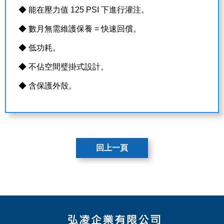
◆ 能在壓力值 125 PSI 下進行灌注。
◆ 數月無需維護保養 = 快速回償。
◆ 低功耗。
◆ 不佔空間璧掛式設計。
◆ 含保護外殼。
回上一頁