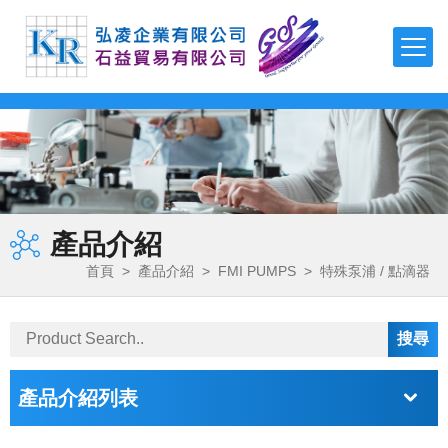
TDK
TEONEX Q51
APTIV 1000 Series
µPOL™嵌入式DC-DC轉換器
可編程直流電源(CVCC)
泵頭
磁力驅動齒輪泵
聚氨酯-製程應用
FDA 等級氣動隔膜泵
多功能測漏儀
磁性流體
羧基磁珠
TDK-LAMBDA
TEONEX Q83
APTIV 2000 Series
吸波材 / 磁性片
高壓電源
泵頭驅動模組
旋轉葉片泵
製程計量
氣動雙隔膜泵浦
電子調控計量泵浦
二氧化矽磁珠
最新消息
FMI PUMPS
APTIV 2100 Series
透明導電薄膜
EMC濾波器
高精度計量系統
磁力驅動旋轉葉片泵
化學應用
鏈親和素磁珠
公司簡介
FOT PUMPS
電容器
簡易恆流控制電源
OEM 泵/ 雙步進泵
計量控制系統
超微量加工泵浦
氨基磁珠
產品介紹
產品介紹
MVV GEAR PUMPS
電感器
AC-DC雙/多輸出電源
控制器 / 馬達控制板
磁力驅動齒輪泵馬達裝置
熱熔膠–雙出口端
首頁
>
產品介紹
>
FMI PUMPS
>
特殊泵浦 / 點滴器
FLUIMAC PUMPS
檔案下載
EMC對策產品
AC-DC單輸出電源
特殊泵浦 / 點滴器
電磁閥泵
丙烯酸（壓克力）解決方案
LEAK TESTER/eVMP
RF產品和模塊
導軌電源
周邊配件
系統泵
快速換色系統
詢價系統
PEN/PET FILMS
電壓/過熱保護器件
DC-DC電源
產品介紹列表
PEEK FILMS
聯絡我們
壓電元件
DC-DC雙向轉換器
FERROFLUID