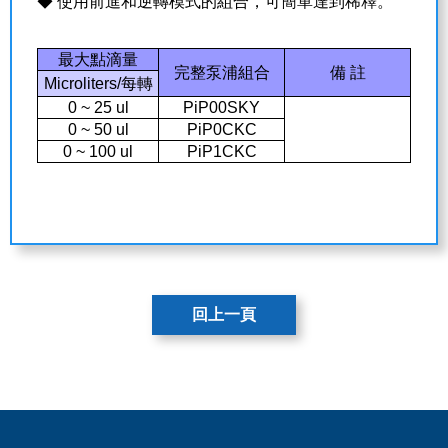
◆ 使用前進和逆轉模式的組合，可簡單達到稀釋。
最大點滴量
完整泵浦組合
備 註
Microliters/每轉
0 ~ 25 ul
PiP00SKY
0 ~ 50 ul
PiP0CKC
0 ~ 100 ul
PiP1CKC
回上一頁