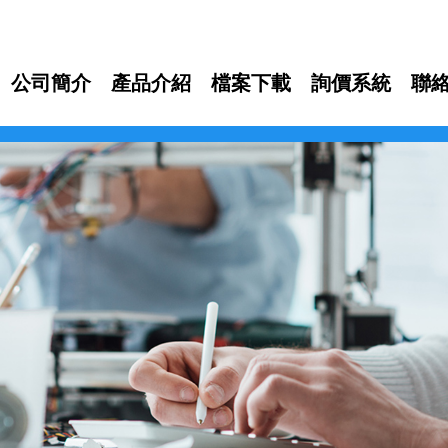
公司簡介
產品介紹
檔案下載
詢價系統
聯