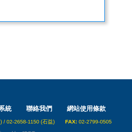
系統
聯絡我們
網站使用條款
 / 02-2658-1150 (石益)
FAX:
02-2799-0505