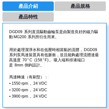
產品介紹
產品規格
產品特性
DGD09
系列直流驅動齒輪泵是由製造良好的磁力驅
動
MG200
系列所衍生而來。
用於處理潔淨水和在低壓時相當黏的流體，
DGD09
系列泵馬達裝置具有低脈衝，並且能夠處理流體達最
高溫度
70
°
C (158
°
F)
。
吸入端和排液端口
是
8mm
倒鉤設計。
馬達轉速（有刷型）：
• 1550 rpm
，
24 VDC
• 3200 rpm
，
24 VDC
• 3900 rpm
，
24 VDC