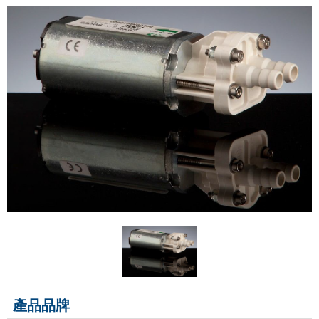
TDK
蜂鳴器
電子負載
MAGNETIC BEADS
鐵氧體磁心
現貨庫存
TDK-LAMBDA
變壓器
FMI PUMPS
鐵氧體磁鐵
FOT PUMPS
磁力驅動齒輪泵
旋轉葉片泵
磁力驅動旋轉葉片泵
計量控制系統
磁力驅動齒輪泵馬達裝置
電磁閥泵
產品品牌
系統泵