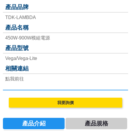
產品品牌
現貨庫存
TDK-LAMBDA
FMI PUMPS
產品名稱
450W-900W模組電源
FOT PUMPS
產品型號
MVV GEAR PUMPS
Vega/Vega-Lite
相關連結
FLUIMAC PUMPS
點我前往
LEAK TESTER/eVMP
PEN/PET FILMS
產品介紹
產品規格
PEEK FILMS