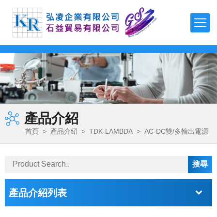
TDK
TEONEX Q51
APTIV 1000 Series
µPOL™嵌入式DC-DC轉換器
可編程直流電源(CVCC)
泵頭
磁力驅動齒輪泵
聚氨酯-製程應用
FDA 等級氣動隔膜泵
多功能測漏儀
磁性流體
羧基磁珠
TDK-LAMBDA
TEONEX Q83
APTIV 2000 Series
吸波材 / 磁性片
高壓電源
泵頭驅動模組
旋轉葉片泵
製程計量
氣動雙隔膜泵浦
電子調控計量泵浦
二氧化矽磁珠
最新消息
FMI PUMPS
APTIV 2100 Series
透明導電薄膜
EMC濾波器
高精度計量系統
磁力驅動旋轉葉片泵
化學應用
鏈親和素磁珠
公司簡介
FOT PUMPS
電容器
簡易恆流控制電源
OEM 泵/ 雙步進泵
計量控制系統
超微量加工泵浦
氨基磁珠
產品介紹
產品介紹
MVV GEAR PUMPS
電感器
AC-DC雙/多輸出電源
控制器 / 馬達控制板
磁力驅動齒輪泵馬達裝置
熱熔膠–雙出口端
首頁
>
產品介紹
>
TDK-LAMBDA
>
AC-DC雙/多輸出電源
FLUIMAC PUMPS
檔案下載
EMC對策產品
AC-DC單輸出電源
特殊泵浦 / 點滴器
電磁閥泵
丙烯酸（壓克力）解決方案
LEAK TESTER/eVMP
RF產品和模塊
導軌電源
周邊配件
系統泵
快速換色系統
詢價系統
PEN/PET FILMS
電壓/過熱保護器件
DC-DC電源
產品介紹列表
PEEK FILMS
聯絡我們
壓電元件
DC-DC雙向轉換器
FERROFLUID