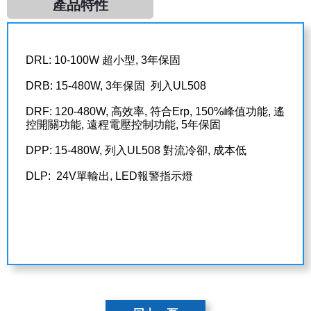
產品特性
FERROFLUID
DRL: 10-100W 超小型, 3年保固
MAGNETIC BEADS
DRB: 15-480W, 3年保固 列入UL508
DRF: 120-480W, 高效率, 符合Erp, 150%峰值功能, 遙
控開關功能, 遠程電壓控制功能, 5年保固
DPP: 15-480W, 列入UL508 對流冷卻, 成本低
DLP: 24V單輸出, LED報警指示燈