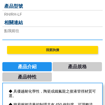
產品型號
MVV GEAR PUMPS
RH/RH-LF
相關連結
FLUIMAC PUMPS
點我前往
LEAK TESTER/eVMP
PEN/PET FILMS
產品介紹
產品規格
PEEK FILMS
產品特性
FERROFLUID
◆ 具優越耐化學性，陶瓷或鐵氟龍之接液管徑材質可
MAGNETIC BEADS
選。
◆ 簡易握把流量控制環共有 450 個刻度，可調整流