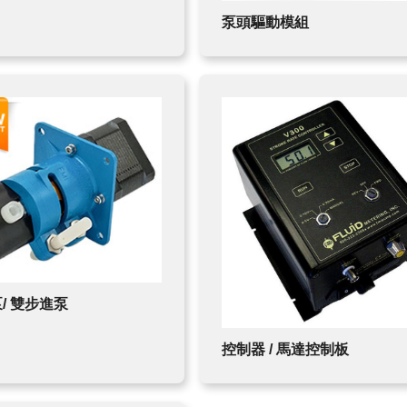
泵頭驅動模組
泵/ 雙步進泵
控制器 / 馬達控制板