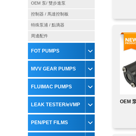
OEM 泵/ 雙步進泵
控制器 / 馬達控制板
特殊泵浦 / 點滴器
周邊配件
FOT PUMPS
MVV GEAR PUMPS
FLUIMAC PUMPS
OEM 
LEAK TESTER/eVMP
PEN/PET FILMS