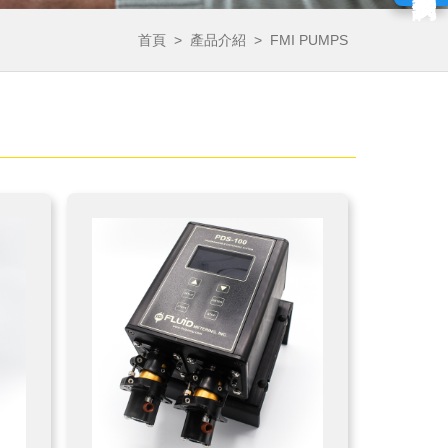
首頁
>
產品介紹
>
FMI PUMPS