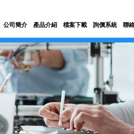
公司簡介
產品介紹
檔案下載
詢價系統
聯